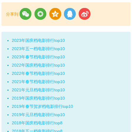
分享到
2023年国庆档电影排行top10
2023年五一档电影排行top10
2023年春节档电影排行top10
2022年国庆档电影排行top10
2022年春节档电影排行top10
2021年春节档电影排行top10
2021年元旦档电影排行top10
2019年国庆档电影排行top10
2019年春节贺岁档电影排行top10
2019年元旦档电影排行top10
2018年国庆档电影排行top8
2018年五一档电影排行top8