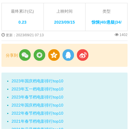
最终累计(亿)
上映时间
类型
0.23
2023/09/15
惊悚|40/悬疑|34/
1402
更新：2023/09/21 07:13
分享到
2023年国庆档电影排行top10
2023年五一档电影排行top10
2023年春节档电影排行top10
2022年国庆档电影排行top10
2022年春节档电影排行top10
2021年春节档电影排行top10