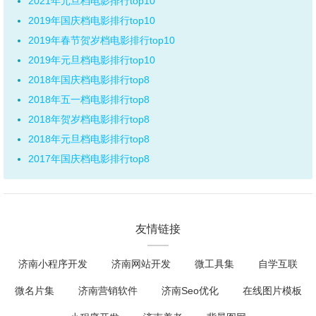
2021年元旦档电影排行top10
2019年国庆档电影排行top10
2019年春节贺岁档电影排行top10
2019年元旦档电影排行top10
2018年国庆档电影排行top8
2018年五一档电影排行top8
2018年贺岁档电影排行top8
2018年元旦档电影排行top8
2017年国庆档电影排行top8
友情链接
济南小程序开发
济南网站开发
微工具集
自学互联
微名片集
济南营销软件
济南Seo优化
在线图片模板