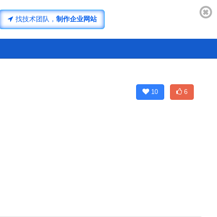
济南网站开发
找技术团队，
制作企业网站
10
6