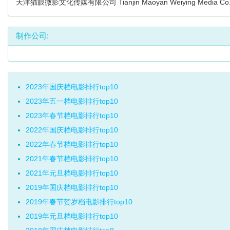
天津猫眼微影文化传媒有限公司 Tianjin Maoyan Weiying Media Co.,
制作公司:
2023年国庆档电影排行top10
2023年五一档电影排行top10
2023年春节档电影排行top10
2022年国庆档电影排行top10
2022年春节档电影排行top10
2021年春节档电影排行top10
2021年元旦档电影排行top10
2019年国庆档电影排行top10
2019年春节贺岁档电影排行top10
2019年元旦档电影排行top10