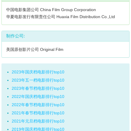
中国电影集团公司 China Film Group Corporation
华夏电影发行有限责任公司 Huaxia Film Distribution Co.,Ltd
制作公司:
美国原创影片公司 Original Film
2023年国庆档电影排行top10
2023年五一档电影排行top10
2023年春节档电影排行top10
2022年国庆档电影排行top10
2022年春节档电影排行top10
2021年春节档电影排行top10
2021年元旦档电影排行top10
2019年国庆档电影排行top10