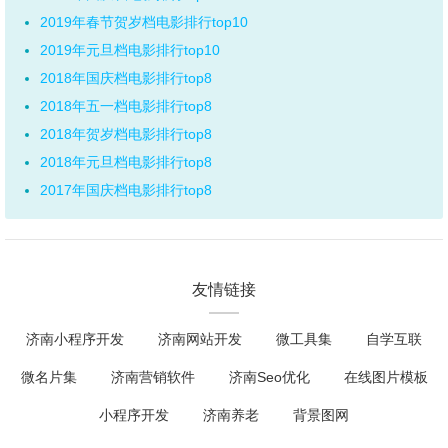
2019年春节贺岁档电影排行top10
2019年元旦档电影排行top10
2018年国庆档电影排行top8
2018年五一档电影排行top8
2018年贺岁档电影排行top8
2018年元旦档电影排行top8
2017年国庆档电影排行top8
友情链接
济南小程序开发
济南网站开发
微工具集
自学互联
微名片集
济南营销软件
济南Seo优化
在线图片模板
小程序开发
济南养老
背景图网